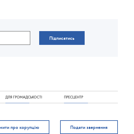
Підписатись
ДЛЯ ГРОМАДСЬКОСТІ
ПРЕСЦЕНТР
мити про корупцію
Подати звернення