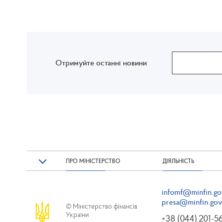
Отримуйте останні новини
ПРО МІНІСТЕРСТВО
ДІЯЛЬНІСТЬ
infomf@minfin.go
presa@minfin.gov
© Міністерство фінансів
України
+38 (044) 201-5