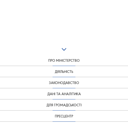
ПРО МІНІСТЕРСТВО
ДІЯЛЬНІСТЬ
ЗАКОНОДАВСТВО
ДАНІ ТА АНАЛІТИКА
ДЛЯ ГРОМАДСЬКОСТІ
ПРЕСЦЕНТР