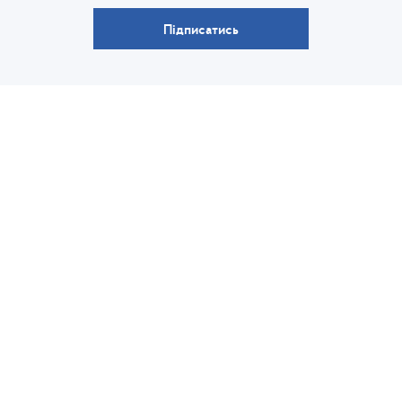
Підписатись