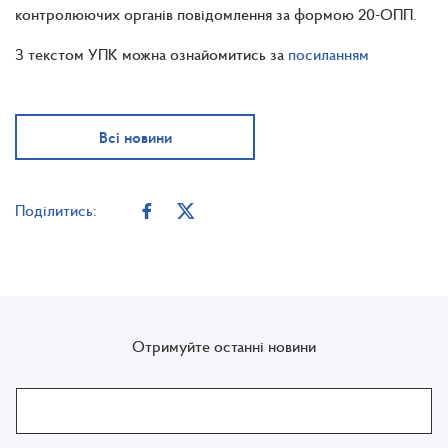
контролюючих органів повідомлення за формою 20-ОПП.
З текстом УПК можна ознайомитись за
посиланням
Всі новини
Поділитись:
Отримуйте останні новини