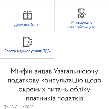
Міжнародне
Державні банки
співробітництво
Реєстр відшкодування ПДВ
Мінфін видав Узагальнюючу
податкову консультацію щодо
окремих питань обліку
платників податків
13 Січня 2022