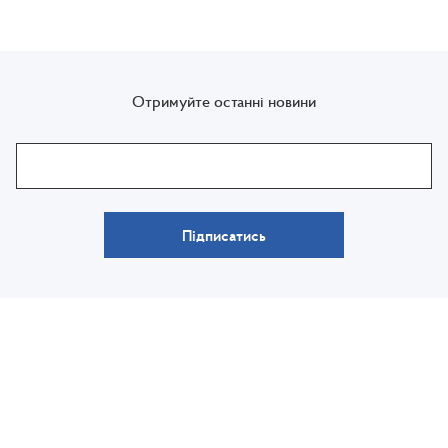
Отримуйте останні новини
Підписатись