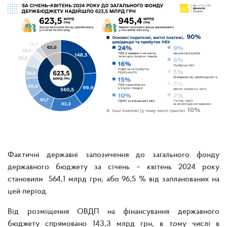
Фактичні державні запозичення до загального фонду
державного бюджету за січень – квітень 2024 року
становили 564,1 млрд грн, або 96,5 % від запланованих на
цей період.
Від розміщення ОВДП на фінансування державного
бюджету спрямовано 143,3 млрд грн, в тому числі в