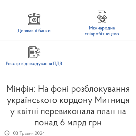
Міжнародне
Державні банки
співробітництво
Реєстр відшкодування ПДВ
Мінфін: На фоні розблокування
українського кордону Митниця
у квітні перевиконала план на
понад 6 млрд грн
03 Травня 2024