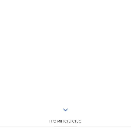
ПРО МІНІСТЕРСТВО