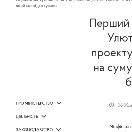
який ми підготували
Перший 
Улют
проекту
на суму
б
ПРО МІНІСТЕРСТВО
06 Жов
ДІЯЛЬНІСТЬ
Мінфін зав
ЗАКОНОДАВСТВО