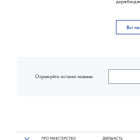
держбюджет
Всі н
Отримуйте останні новини
ПРО МІНІСТЕРСТВО
ДІЯЛЬНІСТЬ