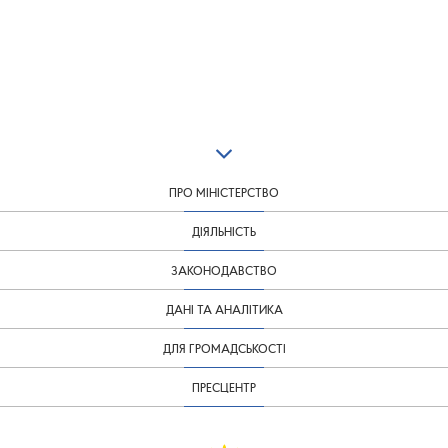
ПРО МІНІСТЕРСТВО
ДІЯЛЬНІСТЬ
ЗАКОНОДАВСТВО
ДАНІ ТА АНАЛІТИКА
ДЛЯ ГРОМАДСЬКОСТІ
ПРЕСЦЕНТР