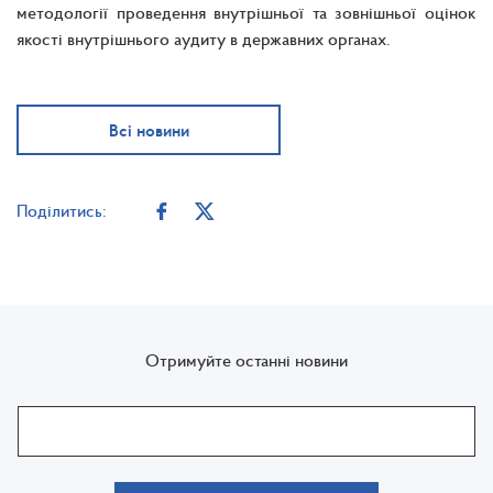
методології проведення внутрішньої та зовнішньої оцінок
якості внутрішнього аудиту в державних органах.
Всі новини
Поділитись:
Отримуйте останні новини