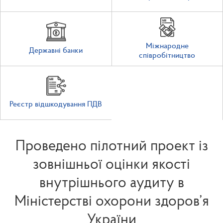
Міжнародне
Державні банки
співробітництво
Реєстр відшкодування ПДВ
​Проведено пілотний проект із
зовнішньої оцінки якості
внутрішнього аудиту в
Міністерстві охорони здоров’я
України