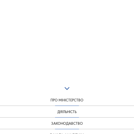
ПРО МІНІСТЕРСТВО
ДІЯЛЬНІСТЬ
ЗАКОНОДАВСТВО