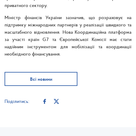
приватного сектору.
Міністр фінансів України зазначив, що розраховує на
підтримку міжнародних партнерів у реалізації швидкого та
масштабного відновлення. Нова Координаційна платформа
за участі країн G7 та Європейської Комісії має стати
надійним інструментом для мобілізації та координації
необхідного фінансування.
Всі новини
Поділитись: