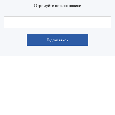
Отримуйте останні новини
Підписатись