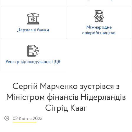
Міжнародне
Державні банки
співробітництво
Реєстр відшкодування ПДВ
Сергій Марченко зустрівся з
Міністром фінансів Нідерландів
Сігрід Кааг
02 Квітня 2023