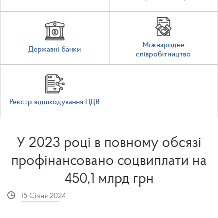
Міжнародне
Державні банки
співробітництво
Реєстр відшкодування ПДВ
У 2023 році в повному обсязі
профінансовано соцвиплати на
450,1 млрд грн
15 Січня 2024