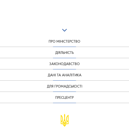
ПРО МІНІСТЕРСТВО
ДІЯЛЬНІСТЬ
ЗАКОНОДАВСТВО
ДАНІ ТА АНАЛІТИКА
ДЛЯ ГРОМАДСЬКОСТІ
ПРЕСЦЕНТР