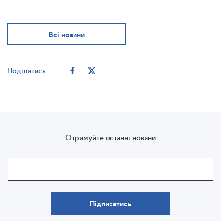
Всі новини
Поділитись:
Отримуйте останні новини
Підписатись