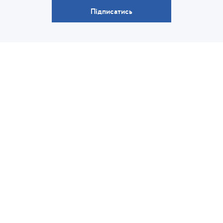
Підписатись