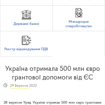
Міжнародне
Державні банки
співробітництво
Реєстр відшкодування ПДВ
Україна отримала 500 млн євро
грантової допомоги від ЄС
29 Вересня 2022
28 вересня Уряд України отримав 500 млн євро грантових