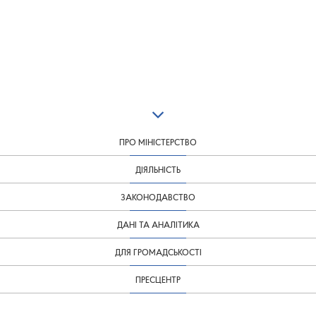
ПРО МІНІСТЕРСТВО
ДІЯЛЬНІСТЬ
ЗАКОНОДАВСТВО
ДАНІ ТА АНАЛІТИКА
ДЛЯ ГРОМАДСЬКОСТІ
ПРЕСЦЕНТР