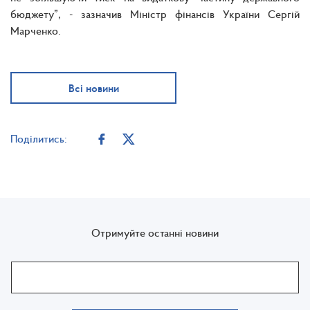
бюджету”, - зазначив Міністр фінансів України Сергій
Марченко.
Всі новини
Поділитись:
Отримуйте останні новини