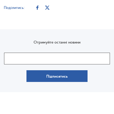
Поділитись:
Отримуйте останні новини
Підписатись