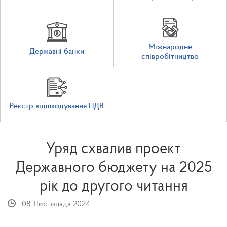
Міжнародне
Державні банки
співробітництво
Реєстр відшкодування ПДВ
Уряд схвалив проект
Державного бюджету на 2025
рік до другого читання
08 Листопада 2024