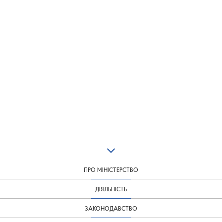
ПРО МІНІСТЕРСТВО
ДІЯЛЬНІСТЬ
ЗАКОНОДАВСТВО