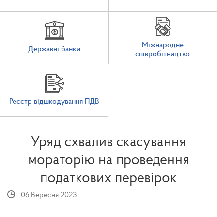
Міжнародне
Державні банки
співробітництво
Реєстр відшкодування ПДВ
Уряд схвалив скасування
мораторію на проведення
податкових перевірок
06 Вересня 2023