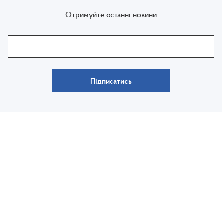
Отримуйте останні новини
Підписатись