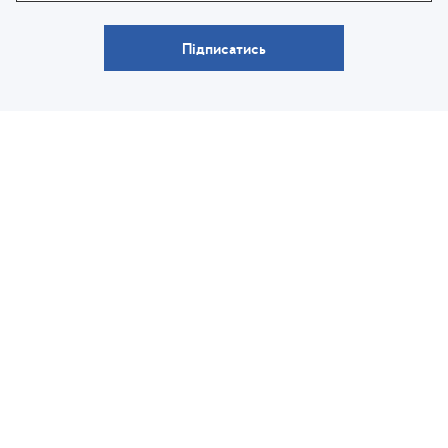
Підписатись