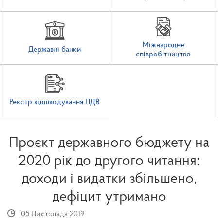
Міжнародне
Державні банки
співробітництво
Реєстр відшкодування ПДВ
Проєкт державного бюджету на
2020 рік до другого читання:
доходи і видатки збільшено,
дефіцит утримано
05 Листопада 2019