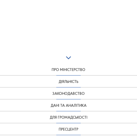
ПРО МІНІСТЕРСТВО
ДІЯЛЬНІСТЬ
ЗАКОНОДАВСТВО
ДАНІ ТА АНАЛІТИКА
ДЛЯ ГРОМАДСЬКОСТІ
ПРЕСЦЕНТР