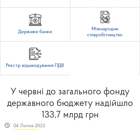
Міжнародне
Державні банки
співробітництво
Реєстр відшкодування ПДВ
У червні до загального фонду
державного бюджету надійшло
133,7 млрд грн
04 Липня 2023