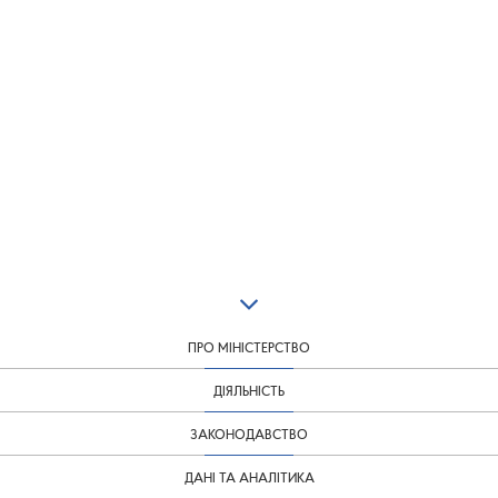
ПРО МІНІСТЕРСТВО
ДІЯЛЬНІСТЬ
ЗАКОНОДАВСТВО
ДАНІ ТА АНАЛІТИКА